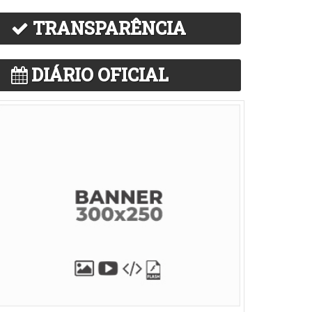
TRANSPARÊNCIA
DIÁRIO OFICIAL