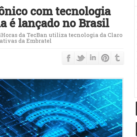
rônico com tecnologia
a é lançado no Brasil
Horas da TecBan utiliza tecnologia da Claro
rativas da Embratel