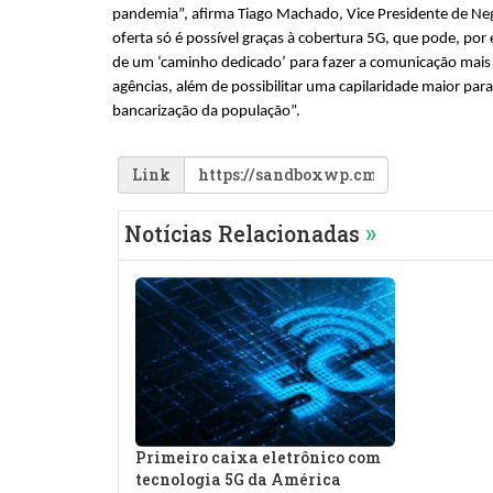
pandemia”, afirma Tiago Machado, Vice Presidente de Negóc
oferta só é possível graças à cobertura 5G, que pode, por
de um ‘caminho dedicado’ para fazer a comunicação mais r
agências, além de possibilitar uma capilaridade maior para 
bancarização da população”.
Link
»
Notícias Relacionadas
Primeiro caixa eletrônico com
tecnologia 5G da América